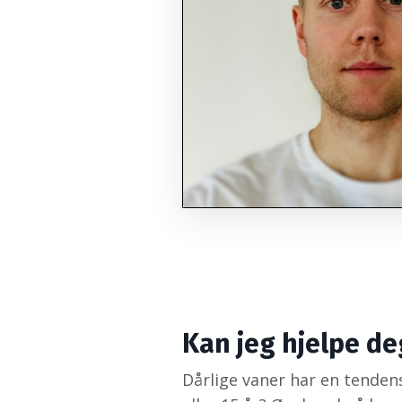
Kan jeg hjelpe de
Dårlige vaner har en tendens 